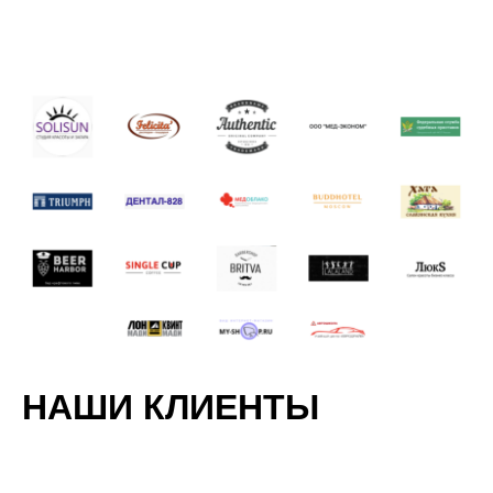
НАШИ КЛИЕНТЫ