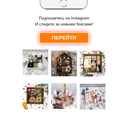
Подпишитесь на Instagram
И следите за новыми боксами!
ПЕРЕЙТИ