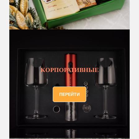
КОРПОРАТИВНЫЕ
ПЕРЕЙТИ