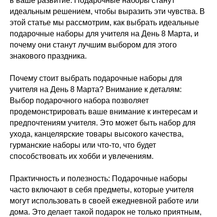
в ваше развитие. Подарочные наборы станут
идеальным решением, чтобы выразить эти чувства. В
этой статье мы рассмотрим, как выбрать идеальные
подарочные наборы для учителя на День 8 Марта, и
почему они станут лучшим выбором для этого
знакового праздника.
Почему стоит выбрать подарочные наборы для
учителя на День 8 Марта? Внимание к деталям:
Выбор подарочного набора позволяет
продемонстрировать ваше внимание к интересам и
предпочтениям учителя. Это может быть набор для
ухода, канцелярские товары высокого качества,
гурманские наборы или что-то, что будет
способствовать их хобби и увлечениям.
Практичность и полезность: Подарочные наборы
часто включают в себя предметы, которые учителя
могут использовать в своей ежедневной работе или
дома. Это делает такой подарок не только приятным,