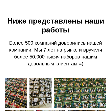
Ниже представлены наши
работы
Более 500 компаний доверились нашей
компании. Мы 7 лет на рынке и вручили
более 50.000 тысяч наборов нашим
довольным клиентам =)