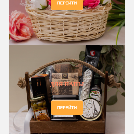
ПЕРЕЙТИ
ДЛЯ ПАПЫ
ПЕРЕЙТИ