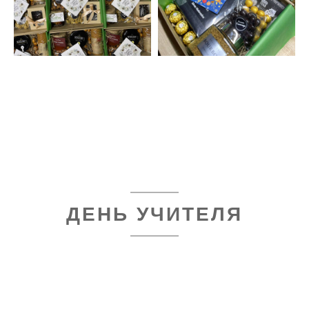
ДЕНЬ УЧИТЕЛЯ