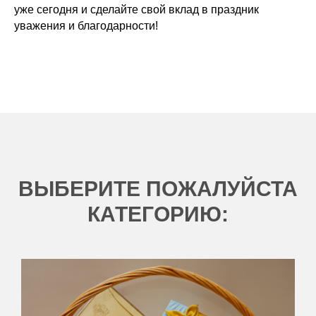
уже сегодня и сделайте свой вклад в праздник
уважения и благодарности!
ВЫБЕРИТЕ ПОЖАЛУЙСТА
КАТЕГОРИЮ: