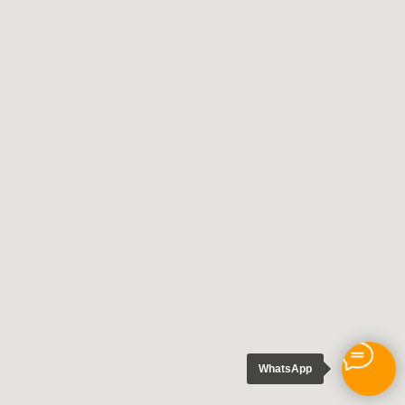
WhatsApp