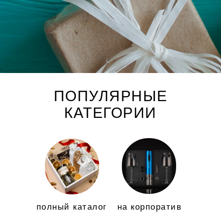
ПОПУЛЯРНЫЕ
КАТЕГОРИИ
полный каталог
на корпоратив