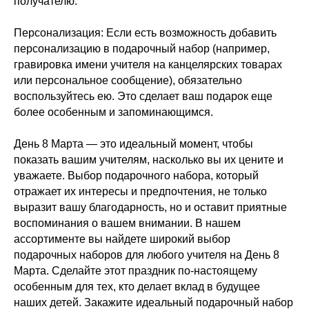
получателю.
Персонализация: Если есть возможность добавить
персонализацию в подарочный набор (например,
гравировка имени учителя на канцелярских товарах
или персональное сообщение), обязательно
воспользуйтесь ею. Это сделает ваш подарок еще
более особенным и запоминающимся.
День 8 Марта — это идеальный момент, чтобы
показать вашим учителям, насколько вы их цените и
уважаете. Выбор подарочного набора, который
отражает их интересы и предпочтения, не только
выразит вашу благодарность, но и оставит приятные
воспоминания о вашем внимании. В нашем
ассортименте вы найдете широкий выбор
подарочных наборов для любого учителя на День 8
Марта. Сделайте этот праздник по-настоящему
особенным для тех, кто делает вклад в будущее
наших детей. Закажите идеальный подарочный набор