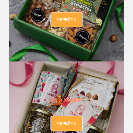
ПЕРЕЙТИ
НА 8 МАРТА
ПЕРЕЙТИ