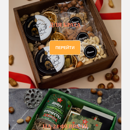
ДЛЯ БРАТА
ПЕРЕЙТИ
НА 23 ФЕВРАЛЯ