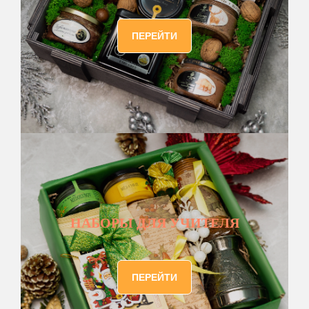
ПЕРЕЙТИ
НАБОРЫ ДЛЯ УЧИТЕЛЯ
ПЕРЕЙТИ