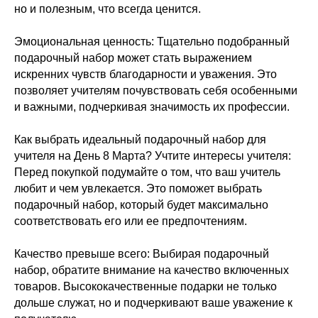
но и полезным, что всегда ценится.
Эмоциональная ценность: Тщательно подобранный
подарочный набор может стать выражением
искренних чувств благодарности и уважения. Это
позволяет учителям почувствовать себя особенными
и важными, подчеркивая значимость их профессии.
Как выбрать идеальный подарочный набор для
учителя на День 8 Марта? Учтите интересы учителя:
Перед покупкой подумайте о том, что ваш учитель
любит и чем увлекается. Это поможет выбрать
подарочный набор, который будет максимально
соответствовать его или ее предпочтениям.
Качество превыше всего: Выбирая подарочный
набор, обратите внимание на качество включенных
товаров. Высококачественные подарки не только
дольше служат, но и подчеркивают ваше уважение к