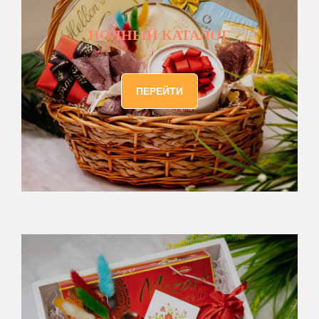
ПОЛНЫЙ КАТАЛОГ
ПЕРЕЙТИ