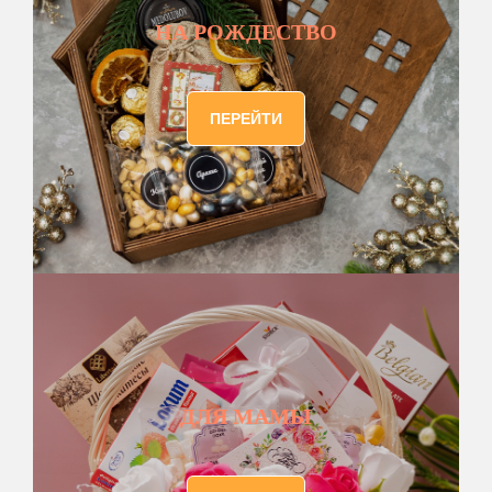
НА РОЖДЕСТВО
ПЕРЕЙТИ
ДЛЯ МАМЫ