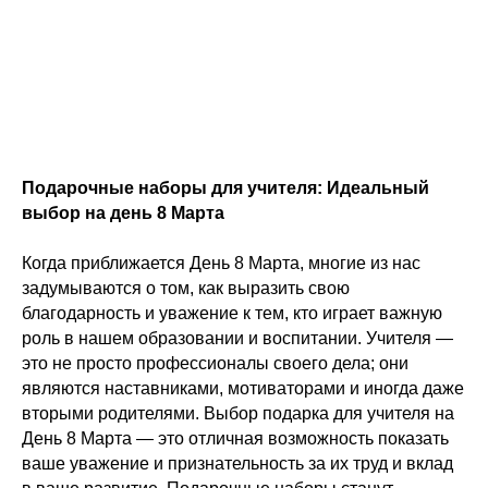
Подарочные наборы для учителя: Идеальный
выбор на день 8 Марта
Когда приближается День 8 Марта, многие из нас
задумываются о том, как выразить свою
благодарность и уважение к тем, кто играет важную
роль в нашем образовании и воспитании. Учителя —
это не просто профессионалы своего дела; они
являются наставниками, мотиваторами и иногда даже
вторыми родителями. Выбор подарка для учителя на
День 8 Марта — это отличная возможность показать
ваше уважение и признательность за их труд и вклад