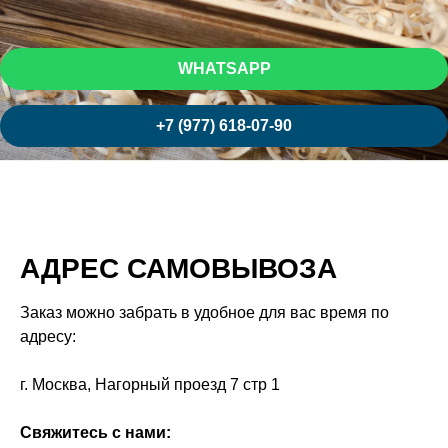
WHATSAPP
+7 (977) 618-07-90
АДРЕС САМОВЫВОЗА
Заказ можно забрать в удобное для вас время по
адресу:
г. Москва, Нагорный проезд 7 стр 1
Свяжитесь с нами: