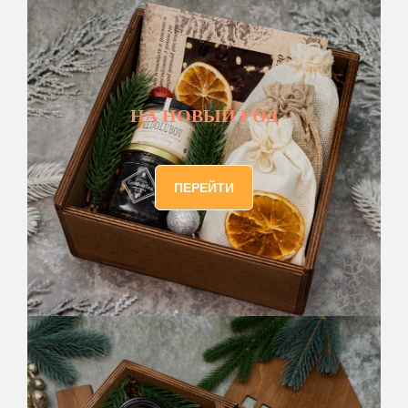
НА НОВЫЙ ГОД
ПЕРЕЙТИ