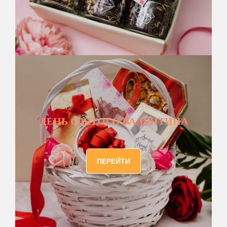
ДЕНЬ СВЯТОГО ВАЛЕНТИНА
ПЕРЕЙТИ