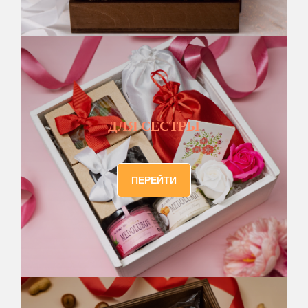
ДЛЯ СЕСТРЫ
ПЕРЕЙТИ