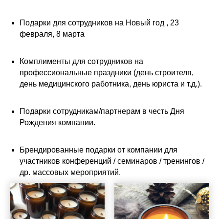
Подарки для сотрудников на Новый год , 23
февраля, 8 марта
Комплименты для сотрудников на
профессиональные праздники (день строителя,
день медицинского работника, день юриста и т.д.).
Подарки сотрудникам/партнерам в честь Дня
Рождения компании.
Брендированные подарки от компании для
участников конференций / семинаров / тренингов /
др. массовых мероприятий.