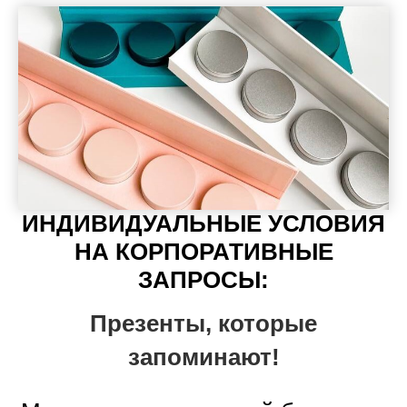
ИНДИВИДУАЛЬНЫЕ УСЛОВИЯ
НА КОРПОРАТИВНЫЕ
ЗАПРОСЫ:
Презенты, которые
запоминают!