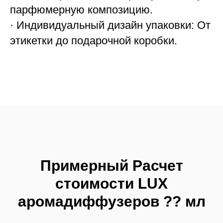
200 руб
АРОМАТИЧЕСКИЕ
ДИФФУЗОРЫ