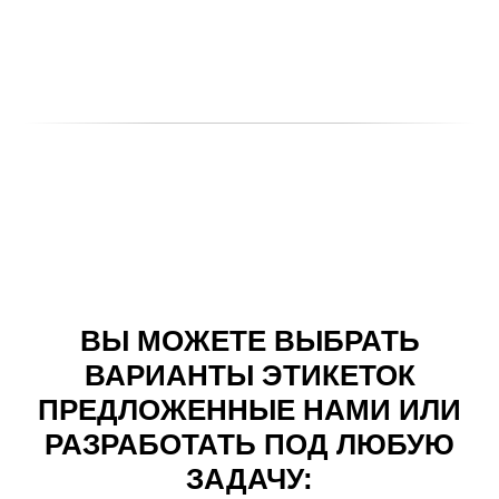
ВЫ МОЖЕТЕ ВЫБРАТЬ
ВАРИАНТЫ ЭТИКЕТОК
ПРЕДЛОЖЕННЫЕ НАМИ ИЛИ
РАЗРАБОТАТЬ ПОД ЛЮБУЮ
ЗАДАЧУ: