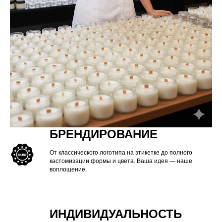
310 руб
от 50 шт
280 руб
от 100 шт
250 руб
от 200 шт
200 руб