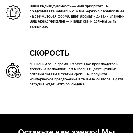
ПОЧЕМУ МЫ?