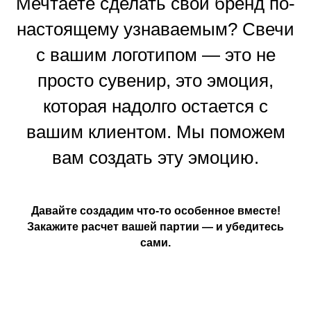
Мечтаете сделать свой бренд по-
настоящему узнаваемым? Свечи
с вашим логотипом — это не
просто сувенир, это эмоция,
которая надолго остается с
вашим клиентом. Мы поможем
вам создать эту эмоцию.
Давайте создадим что-то особенное вместе!
Закажите расчет вашей партии — и убедитесь
сами.