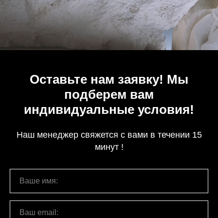
Оставьте нам заявку! Мы
подберем вам
индивидуальные условия!
Наш менеджер свяжется с вами в течении 15
минут !
Ваше имя:
Ваш email: