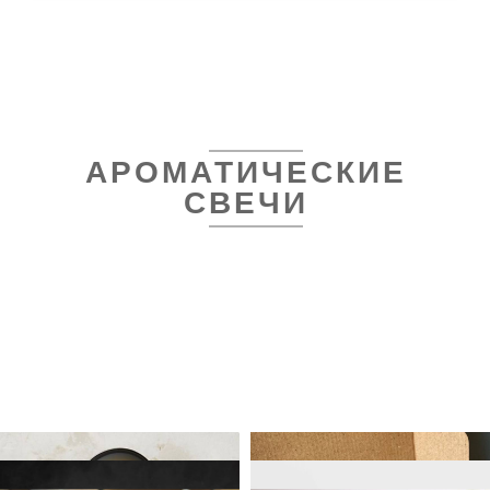
АРОМАТИЧЕСКИЕ
СВЕЧИ