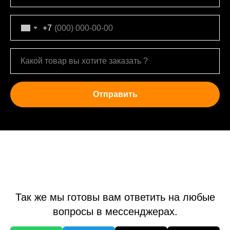
+7
Какой товар вы хотите заказать ?
Отправить
Так же мы готовы вам ответить на любые
вопросы в мессенджерах.