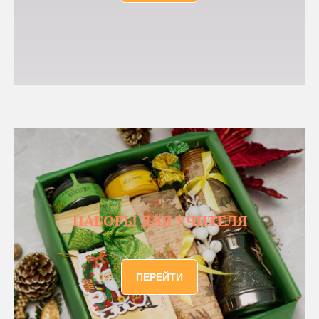
НАБОРЫ ДЛЯ УЧИТЕЛЯ
ПЕРЕЙТИ