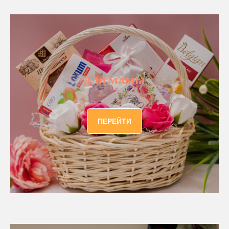
ДЛЯ МАМЫ
ПЕРЕЙТИ