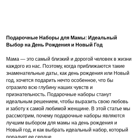
Подарочные Наборы для Мамы: Идеальный
Выбор на День Рождения и Новый Год
Мама — это самый близкий и дорогой человек в жизни
каждого из нас. Поэтому, когда приближаются такие
знаменательные даты, как день рождения или Новый
год, хочется подарить нечто особенное, что бы
отразило всю глубину наших чувств и
признательность. Подарочные наборы станут
идеальным решением, чтобы выразить свою любовь
и заботу к самой любимой женщине. В этой статье мы
рассмотрим, почему подарочные наборы являются
лучшим выбором для мамы на день рождения и
Новый год, и как выбрать идеальный набор, который
порадует ее сердце.