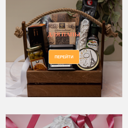
ДЛЯ ПАПЫ
ПЕРЕЙТИ