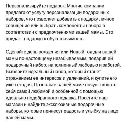
Персонализируйте подарок: Многие компании
предлагают услугу персонализации подарочных
наборов, что позволяет добавить к подарку личное
сообщение или выбрать компоненты набора в
соответствии с предпочтениями вашей мамы. Это
придаст подарку особую значимость.
Сделайте день рождения или Новый год для вашей
мамы по-настоящему незабываемым, подарив ей
подарочный набор, наполненный любовью и заботой.
Выберите идеальный набор, который станет
отражением ее интересов и увлечений, и купите его
уже сегодня. Позвольте вашей маме почувствовать
себя самой любимой и особенной с помощью
идеально подобранного подарка. Посетите наш
магазин и найдите эксклюзивные подарочные
наборы, которые принесут радость и улыбку на лицо
вашей мамы.