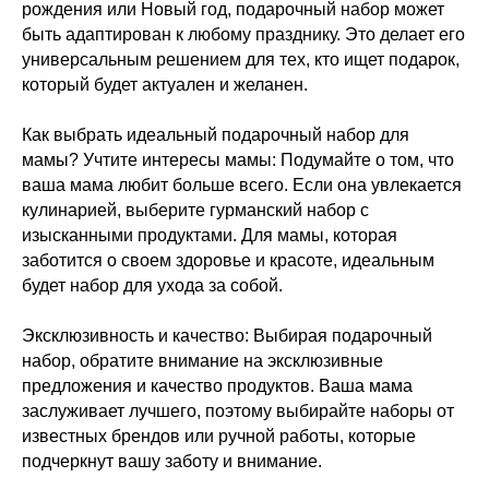
рождения или Новый год, подарочный набор может
быть адаптирован к любому празднику. Это делает его
универсальным решением для тех, кто ищет подарок,
который будет актуален и желанен.
Как выбрать идеальный подарочный набор для
мамы? Учтите интересы мамы: Подумайте о том, что
ваша мама любит больше всего. Если она увлекается
кулинарией, выберите гурманский набор с
изысканными продуктами. Для мамы, которая
заботится о своем здоровье и красоте, идеальным
будет набор для ухода за собой.
Эксклюзивность и качество: Выбирая подарочный
набор, обратите внимание на эксклюзивные
предложения и качество продуктов. Ваша мама
заслуживает лучшего, поэтому выбирайте наборы от
известных брендов или ручной работы, которые
подчеркнут вашу заботу и внимание.