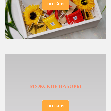
ПЕРЕЙТИ
МУЖСКИЕ НАБОРЫ
ПЕРЕЙТИ