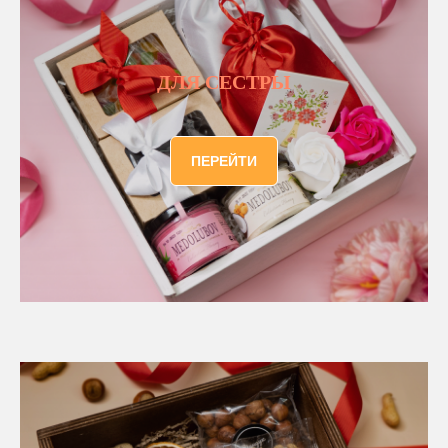
ДЛЯ СЕСТРЫ
ПЕРЕЙТИ