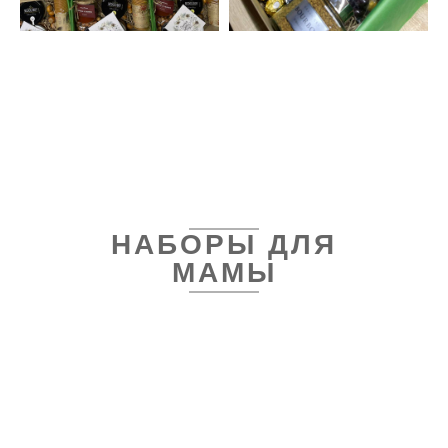
НАБОРЫ ДЛЯ
МАМЫ