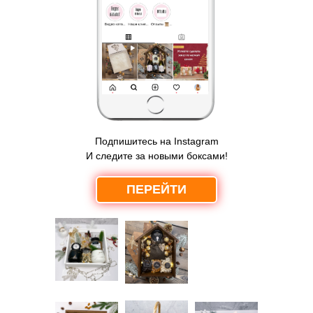
Подпишитесь на Instagram
И следите за новыми боксами!
ПЕРЕЙТИ