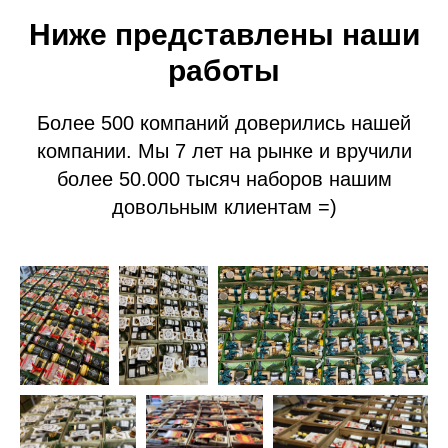
Ниже представлены наши
работы
Более 500 компаний доверились нашей
компании. Мы 7 лет на рынке и вручили
более 50.000 тысяч наборов нашим
довольным клиентам =)