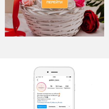
ПЕРЕЙТИ