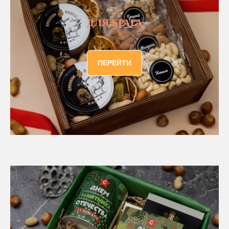
ДЛЯ БРАТА
ПЕРЕЙТИ