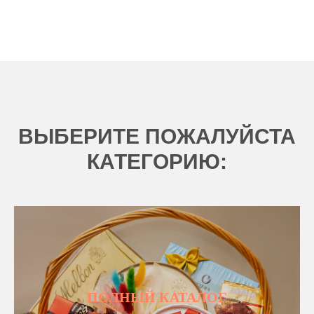
ВЫБЕРИТЕ ПОЖАЛУЙСТА
КАТЕГОРИЮ:
ПОЛНЫЙ КАТАЛОГ