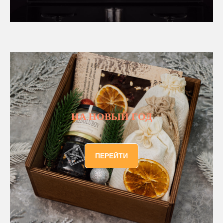
НА НОВЫЙ ГОД
ПЕРЕЙТИ