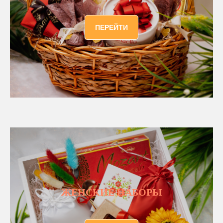
ПЕРЕЙТИ
ЖЕНСКИЕ НАБОРЫ