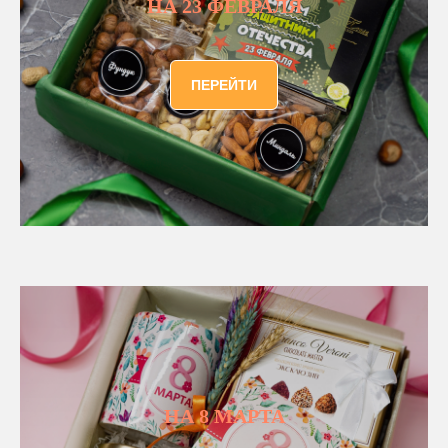
НА 23 ФЕВРАЛЯ
ПЕРЕЙТИ
НА 8 МАРТА