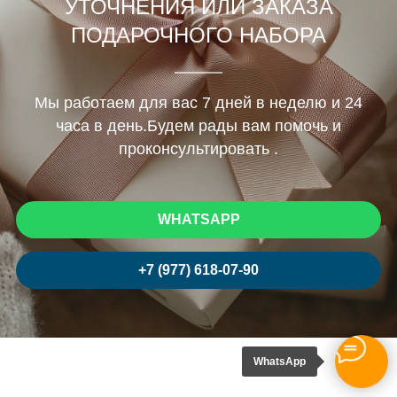
УТОЧНЕНИЯ ИЛИ ЗАКАЗА
ПОДАРОЧНОГО НАБОРА
Мы работаем для вас 7 дней в неделю и 24
часа в день.Будем рады вам помочь и
проконсультировать .
WHATSAPP
+7 (977) 618-07-90
WhatsApp