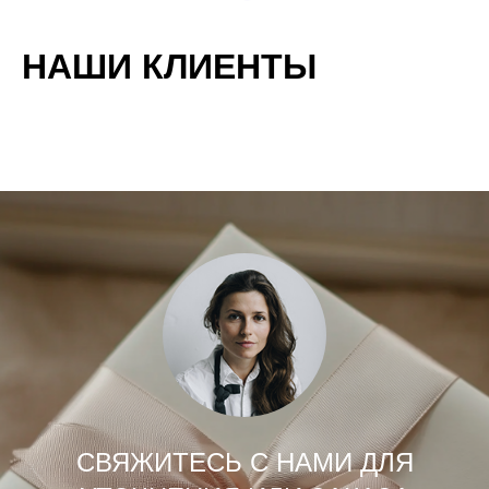
НАШИ КЛИЕНТЫ
СВЯЖИТЕСЬ С НАМИ ДЛЯ