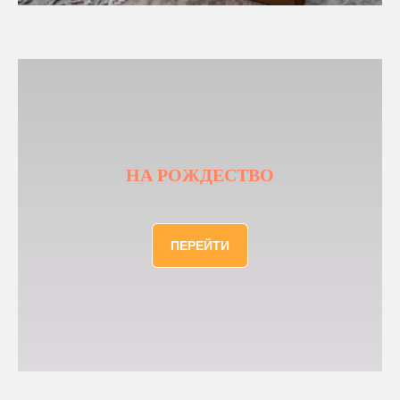
НА РОЖДЕСТВО
ПЕРЕЙТИ