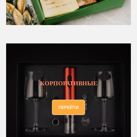
КОРПОРАТИВНЫЕ
ПЕРЕЙТИ