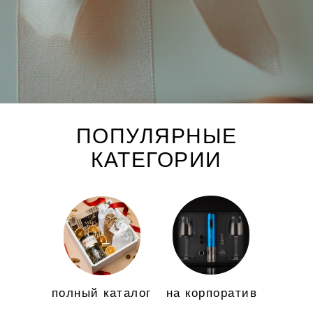
ПОПУЛЯРНЫЕ
КАТЕГОРИИ
полный каталог
на корпоратив