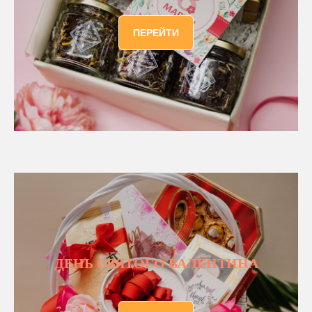
ПЕРЕЙТИ
ДЕНЬ СВЯТОГО ВАЛЕНТИНА