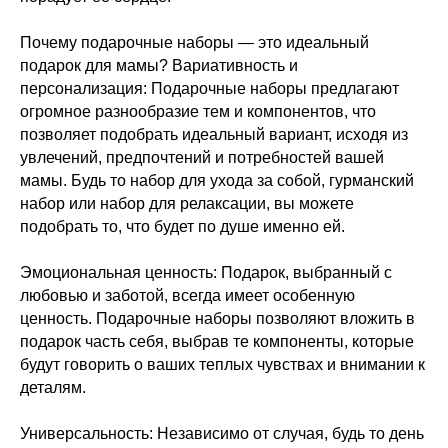
Почему подарочные наборы — это идеальный
подарок для мамы? Вариативность и
персонализация: Подарочные наборы предлагают
огромное разнообразие тем и компонентов, что
позволяет подобрать идеальный вариант, исходя из
увлечений, предпочтений и потребностей вашей
мамы. Будь то набор для ухода за собой, гурманский
набор или набор для релаксации, вы можете
подобрать то, что будет по душе именно ей.
Эмоциональная ценность: Подарок, выбранный с
любовью и заботой, всегда имеет особенную
ценность. Подарочные наборы позволяют вложить в
подарок часть себя, выбрав те компоненты, которые
будут говорить о ваших теплых чувствах и внимании к
деталям.
Универсальность: Независимо от случая, будь то день