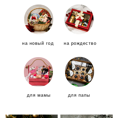
на новый год
на рождество
для мамы
для папы