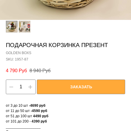
ПОДАРОЧНАЯ КОРЗИНКА ПРЕЗЕНТ
GOLDEN BOXS
SKU:
1957-87
4 790
Руб
8 940
Руб
ЗАКАЗАТЬ
от 3 до 10 шт
-4690 руб
от 11 до 50 шт
-4590 руб
от 51 до 100 шт
4490 руб
от 101 до 200 -
4390 руб
_________________