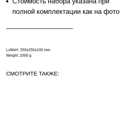
Стоимость набора указана при
полной комплектации как на фото
__________________
LxWxH: 350x250x100 mm
Weight: 2000 g
СМОТРИТЕ ТАКЖЕ: