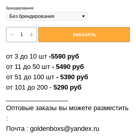
Брендирование
ЗАКАЗАТЬ
от 3 до 10 шт
-5590 руб
от 11 до 50 шт
- 5490 руб
от 51 до 100 шт
- 5390 руб
от 101 до 200 -
5290 руб
_________________
Оптовые заказы вы можете разместить
:
Почта : goldenboxs@yandex.ru