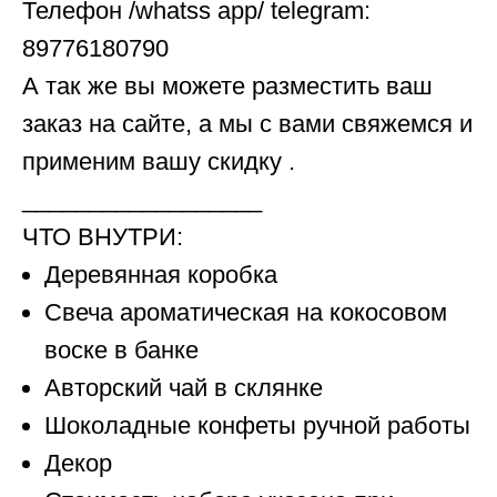
Телефон /whatss app/ telegram:
89776180790
А так же вы можете разместить ваш
заказ на сайте, а мы с вами свяжемся и
применим вашу скидку .
__________________
ЧТО ВНУТРИ:
Деревянная коробка
Свеча ароматическая на кокосовом
воске в банке
Авторский чай в склянке
Шоколадные конфеты ручной работы
Декор