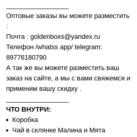
_________________
Оптовые заказы вы можете разместить
:
Почта : goldenboxs@yandex.ru
Телефон /whatss app/ telegram:
89776180790
А так же вы можете разместить ваш
заказ на сайте, а мы с вами свяжемся и
применим вашу скидку .
_________________
ЧТО ВНУТРИ:
Коробка
Чай в склянке Малина и Мята