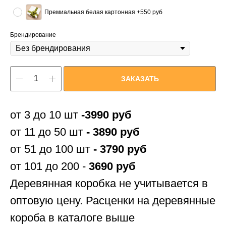
Премиальная белая картонная +550 руб
Брендирование
ЗАКАЗАТЬ
от 3 до 10 шт
-3990 руб
от 11 до 50 шт
- 3890 руб
от 51 до 100 шт
- 3790 руб
от 101 до 200 -
3690 руб
Деревянная коробка не учитывается в
оптовую цену. Расценки на деревянные
короба в каталоге выше