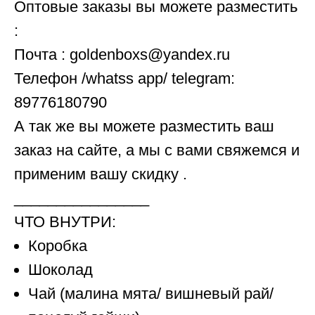
Оптовые заказы вы можете разместить
:
Почта : goldenboxs@yandex.ru
Телефон /whatss app/ telegram:
89776180790
А так же вы можете разместить ваш
заказ на сайте, а мы с вами свяжемся и
применим вашу скидку .
________________
ЧТО ВНУТРИ:
Коробка
Шоколад
Чай (малина мята/ вишневый рай/