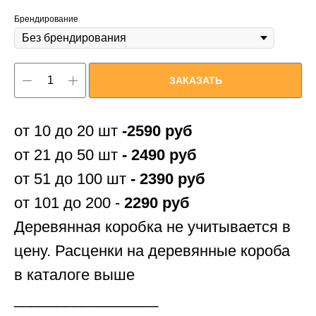
Брендирование
ЗАКАЗАТЬ
от 10 до 20 шт
-2590 руб
от 21 до 50 шт
- 2490 руб
от 51 до 100 шт
- 2390 руб
от 101 до 200 -
2290 руб
Деревянная коробка не учитывается в
цену. Расценки на деревянные короба
в каталоге выше
_________________