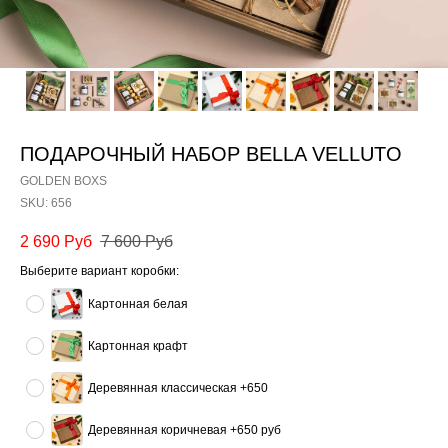
ПОДАРОЧНЫЙ НАБОР BELLA VELLUTO
GOLDEN BOXS
SKU:
656
2 690
Руб
7 600
Руб
Выберите вариант коробки:
Картонная белая
Картонная крафт
Деревянная классическая +650
Деревянная коричневая +650 руб