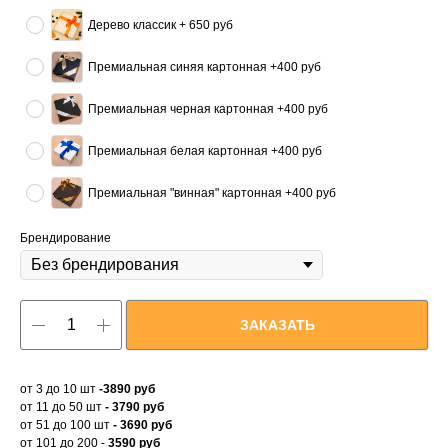
Дерево классик + 650 руб
Премиальная синяя картонная +400 руб
Премиальная черная картонная +400 руб
Премиальная белая картонная +400 руб
Премиальная "винная" картонная +400 руб
Брендирование
ЗАКАЗАТЬ
от 3 до 10 шт
-3890 руб
от 11 до 50 шт
- 3790 руб
от 51 до 100 шт
- 3690 руб
от 101 до 200 -
3590 руб