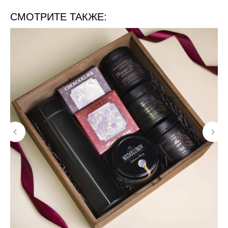
СМОТРИТЕ ТАКЖЕ: