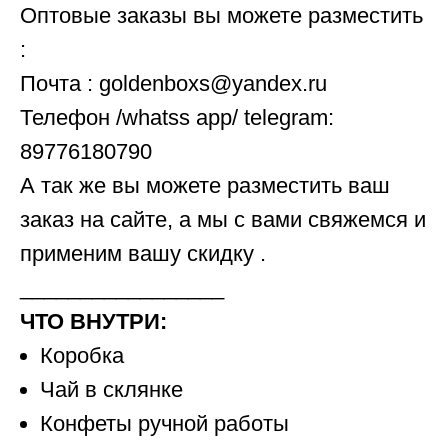
Оптовые заказы вы можете разместить
:
Почта : goldenboxs@yandex.ru
Телефон /whatss app/ telegram:
89776180790
А так же вы можете разместить ваш
заказ на сайте, а мы с вами свяжемся и
применим вашу скидку .
_________________
ЧТО ВНУТРИ:
Коробка
Чай в склянке
Конфеты ручной работы