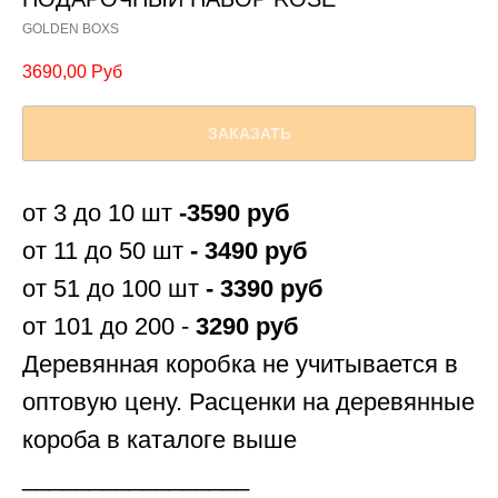
GOLDEN BOXS
3690,00
Руб
ЗАКАЗАТЬ
от 3 до 10 шт
-3590 руб
от 11 до 50 шт
- 3490 руб
от 51 до 100 шт
- 3390 руб
от 101 до 200 -
3290 руб
Деревянная коробка не учитывается в
оптовую цену. Расценки на деревянные
короба в каталоге выше
_________________