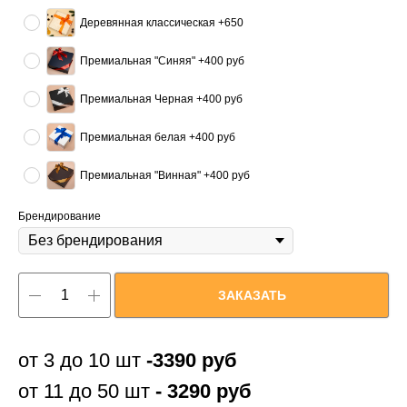
Деревянная классическая +650
Премиальная "Синяя" +400 руб
Премиальная Черная +400 руб
Премиальная белая +400 руб
Премиальная "Винная" +400 руб
Брендирование
ЗАКАЗАТЬ
от 3 до 10 шт
-3390 руб
от 11 до 50 шт
- 3290 руб