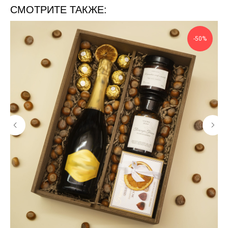
СМОТРИТЕ ТАКЖЕ:
-50%