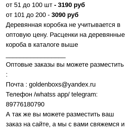
от 51 до 100 шт
- 3190 руб
от 101 до 200 -
3090 руб
Деревянная коробка не учитывается в
оптовую цену. Расценки на деревянные
короба в каталоге выше
_________________
Оптовые заказы вы можете разместить
:
Почта : goldenboxs@yandex.ru
Телефон /whatss app/ telegram:
89776180790
А так же вы можете разместить ваш
заказ на сайте, а мы с вами свяжемся и