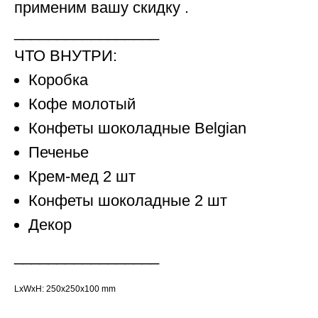
применим вашу скидку .
_________________
ЧТО ВНУТРИ:
Коробка
Кофе молотый
Конфеты шоколадные Belgian
Печенье
Крем-мед 2 шт
Конфеты шоколадные 2 шт
Декор
_________________
LxWxH: 250x250x100 mm