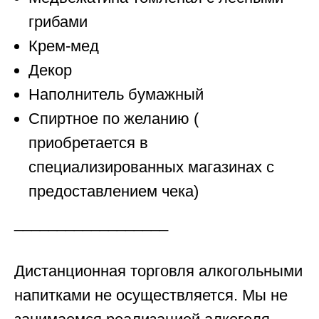
грибами
Крем-мед
Декор
Наполнитель бумажный
Спиртное по желанию (
приобретается в
специализированных магазинах с
предоставлением чека)
__________________
Дистанционная торговля алкогольными
напитками не осуществляется. Мы не