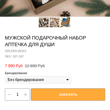
МУЖСКОЙ ПОДАРОЧНЫЙ НАБОР
АПТЕЧКА ДЛЯ ДУШИ
GOLDEN BOXS
SKU:
187-187
7 990
Руб
12 690
Руб
Брендирование
ЗАКАЗАТЬ