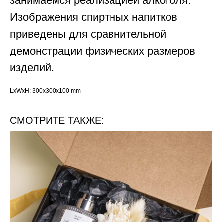
занимаемся реализацией алкоголя.
Изображения спиртных напитков
приведены для сравнительной
демонстрации физических размеров
изделий.
LxWxH: 300x300x100 mm
СМОТРИТЕ ТАКЖЕ: