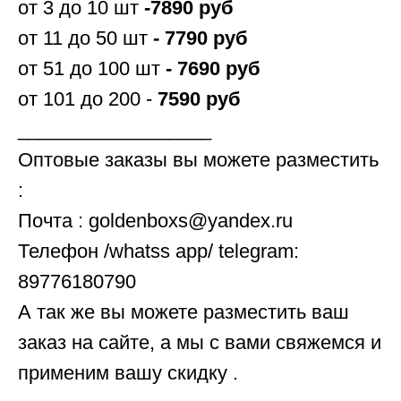
от 3 до 10 шт
-7890 руб
от 11 до 50 шт
- 7790 руб
от 51 до 100 шт
- 7690 руб
от 101 до 200 -
7590 руб
__________________
Оптовые заказы вы можете разместить
:
Почта : goldenboxs@yandex.ru
Телефон /whatss app/ telegram:
89776180790
А так же вы можете разместить ваш
заказ на сайте, а мы с вами свяжемся и
применим вашу скидку .