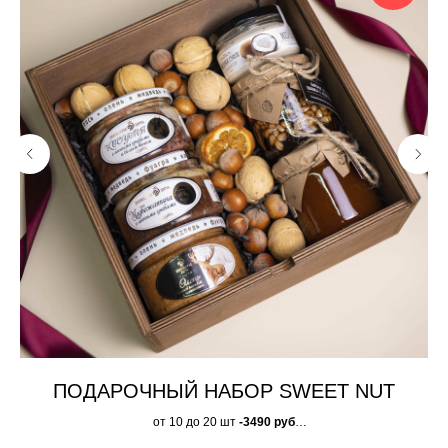
АЯ
ПОДАРОЧНЫЙ НАБОР SWEET NUT
от 10 до 20 шт
-3490 руб
от 21 до 50 шт
- 3390 руб