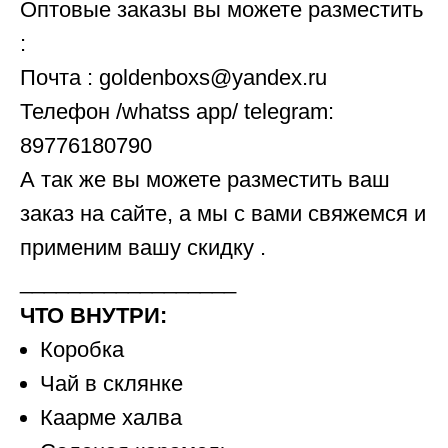
Оптовые заказы вы можете разместить
:
Почта : goldenboxs@yandex.ru
Телефон /whatss app/ telegram:
89776180790
А так же вы можете разместить ваш
заказ на сайте, а мы с вами свяжемся и
применим вашу скидку .
__________________
ЧТО ВНУТРИ:
Коробка
Чай в склянке
Каарме халва