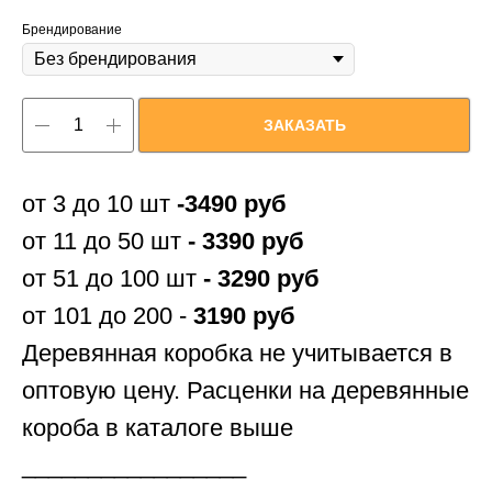
Брендирование
ЗАКАЗАТЬ
от 3 до 10 шт
-3490 руб
от 11 до 50 шт
- 3390 руб
от 51 до 100 шт
- 3290 руб
от 101 до 200 -
3190 руб
Деревянная коробка не учитывается в
оптовую цену. Расценки на деревянные
короба в каталоге выше
_________________