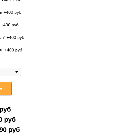
я +400 руб
 +400 руб
я" +400 руб
" +400 руб
Ь
 руб
0 руб
890 руб