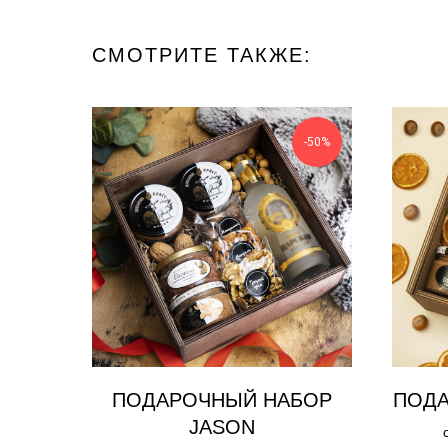
СМОТРИТЕ ТАКЖЕ:
-50%
ПОДАРОЧНЫЙ НАБОР
ПОДА
JASON