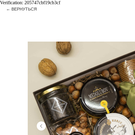
Verification: 205747cbf19cb3cf
ВЕРНУТЬСЯ