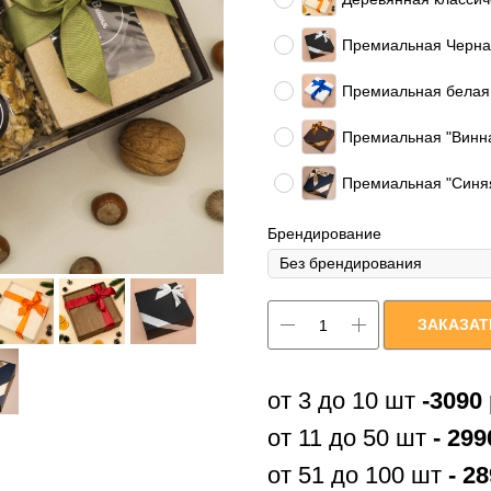
Премиальная Черна
Премиальная белая
Премиальная "Винна
Премиальная "Синяя
Брендирование
ЗАКАЗАТ
от 3 до 10 шт
-3090
от 11 до 50 шт
- 299
от 51 до 100 шт
- 2