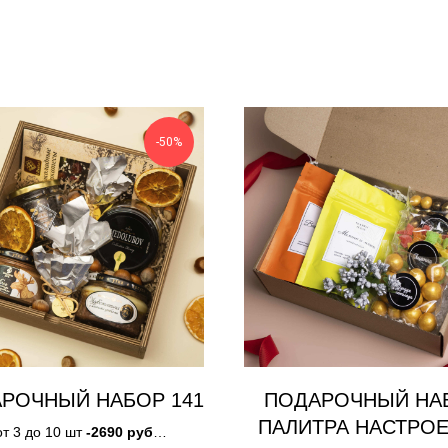
-50%
РОЧНЫЙ НАБОР 141
ПОДАРОЧНЫЙ НА
ПАЛИТРА НАСТРО
от 3 до 10 шт
-2690 руб